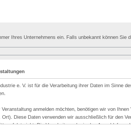
ummer Ihres Unternehmens ein. Falls unbekannt können Sie di
staltungen