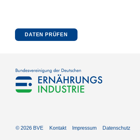
© 2026 BVE
Kontakt
Impressum
Datenschutz