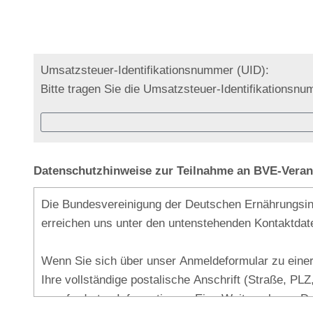
Umsatzsteuer-Identifikationsnummer (UID):
Bitte tragen Sie die Umsatzsteuer-Identifikationsn
Datenschutzhinweise zur Teilnahme an BVE-Veran