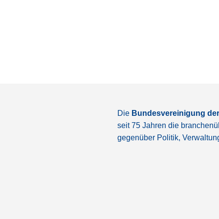
Die
Bundesvereinigung der
seit 75 Jahren die branchenü
gegenüber Politik, Verwaltun