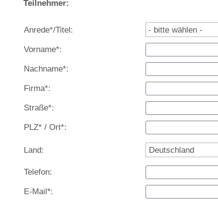
Teilnehmer:
Anrede*/Titel:
Vorname*:
Nachname*:
Firma*:
Straße*:
PLZ* / Ort*:
Land:
Telefon:
E-Mail*: