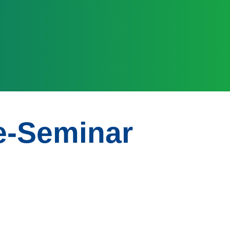
e-Seminar