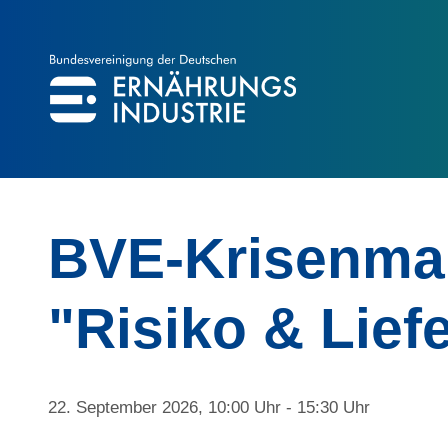
BVE
BUNDESVEREINIGUNG DER ERNÄHRUNGSINDUSTRIE
BVE-Krisenma
"Risiko & Lief
22. September 2026, 10:00 Uhr - 15:30 Uhr