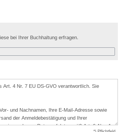
ese bei Ihrer Buchhaltung erfragen.
*) Pflichtfeld