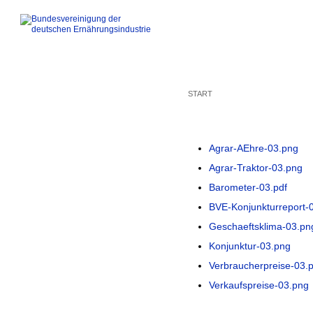
START
Agrar-AEhre-03.png
Agrar-Traktor-03.png
Barometer-03.pdf
BVE-Konjunkturreport-
Geschaeftsklima-03.pn
Konjunktur-03.png
Verbraucherpreise-03.
Verkaufspreise-03.png