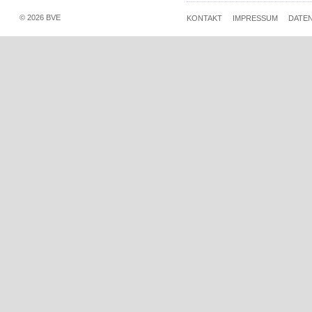
© 2026 BVE
KONTAKT
IMPRESSUM
DATE